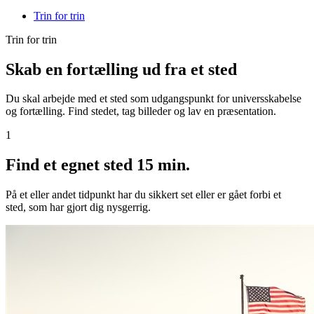
Trin for trin
Trin for trin
Skab en fortælling ud fra et sted
Du skal arbejde med et sted som udgangspunkt for universskabelse
og fortælling. Find stedet, tag billeder og lav en præsentation.
1
Find et egnet sted
15 min.
På et eller andet tidpunkt har du sikkert set eller er gået forbi et
sted, som har gjort dig nysgerrig.