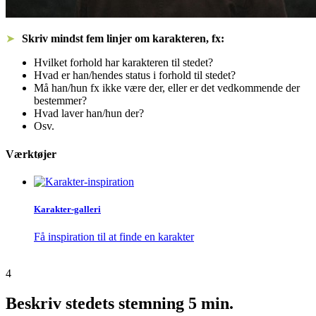
Skriv mindst fem linjer om karakteren, fx:
Hvilket forhold har karakteren til stedet?
Hvad er han/hendes status i forhold til stedet?
Må han/hun fx ikke være der, eller er det vedkommende der
bestemmer?
Hvad laver han/hun der?
Osv.
Værktøjer
Karakter-galleri
Få inspiration til at finde en karakter
4
Beskriv stedets stemning
5 min.