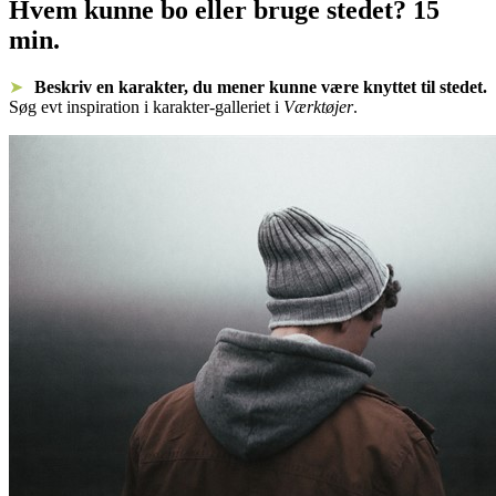
Hvem kunne bo eller bruge stedet?
15
min.
Beskriv en karakter, du mener kunne være knyttet til stedet.
Søg evt inspiration i karakter-galleriet i
Værktøjer
.