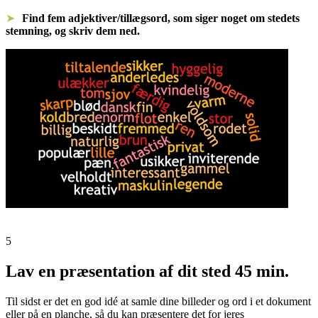
Find fem adjektiver/tillægsord, som siger noget om stedets
stemning, og skriv dem ned.
5
Lav en præsentation af dit sted
45 min.
Til sidst er det en god idé at samle dine billeder og ord i et dokument
eller på en planche, så du kan præsentere det for jeres