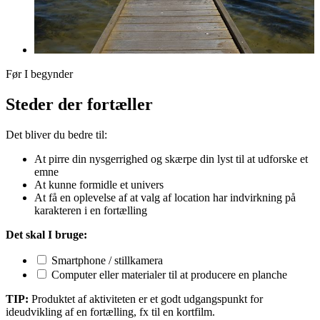
Før I begynder
Steder der fortæller
Det bliver du bedre til:
At pirre din nysgerrighed og skærpe din lyst til at udforske et
emne
At kunne formidle et univers
At få en oplevelse af at valg af location har indvirkning på
karakteren i en fortælling
Det skal I bruge:
Smartphone / stillkamera
Computer eller materialer til at producere en planche
TIP:
Produktet af aktiviteten er et godt udgangspunkt for
ideudvikling af en fortælling, fx til en kortfilm.