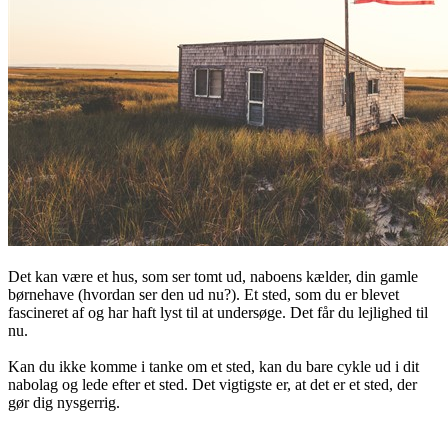
Det kan være et hus, som ser tomt ud, naboens kælder, din gamle
børnehave (hvordan ser den ud nu?). Et sted, som du er blevet
fascineret af og har haft lyst til at undersøge. Det får du lejlighed til
nu.
Kan du ikke komme i tanke om et sted, kan du bare cykle ud i dit
nabolag og lede efter et sted. Det vigtigste er, at det er et sted, der
gør dig nysgerrig.