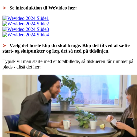
Se introduktion til WeVideo her:
Vælg det første klip du skal bruge. Klip det til ved at sætte
start- og slutpunkter og læg det så ned på tidslinjen.
Typisk vil man starte med et totalbillede, så tilskueren får rummet på
plads - altså det her: