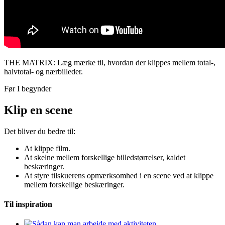
THE MATRIX: Læg mærke til, hvordan der klippes mellem total-,
halvtotal- og nærbilleder.
Før I begynder
Klip en scene
Det bliver du bedre til:
At klippe film.
At skelne mellem forskellige billedstørrelser, kaldet
beskæringer.
At styre tilskuerens opmærksomhed i en scene ved at klippe
mellem forskellige beskæringer.
Til inspiration